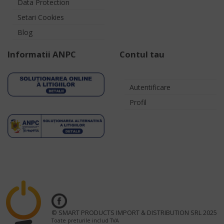
Data Protection
Setari Cookies
Blog
Informatii ANPC
Contul tau
Autentificare
Profil
© SMART PRODUCTS IMPORT & DISTRIBUTION SRL 2025
Toate preturile includ TVA