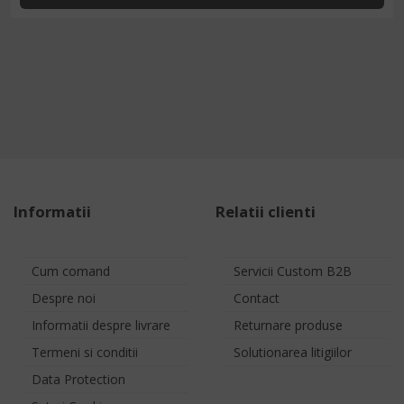
Informatii
Relatii clienti
Cum comand
Servicii Custom B2B
Despre noi
Contact
Informatii despre livrare
Returnare produse
Termeni si conditii
Solutionarea litigiilor
Data Protection