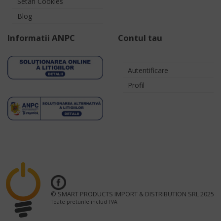
Setari Cookies
Blog
Informatii ANPC
Contul tau
Autentificare
Profil
© SMART PRODUCTS IMPORT & DISTRIBUTION SRL 2025
Toate preturile includ TVA