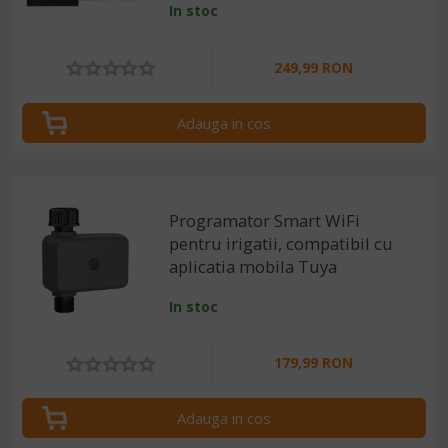
In stoc
249,99 RON
Adauga in cos
Programator Smart WiFi
pentru irigatii, compatibil cu
aplicatia mobila Tuya
In stoc
179,99 RON
Adauga in cos