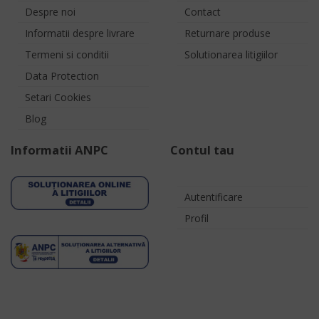
Despre noi
Contact
Informatii despre livrare
Returnare produse
Termeni si conditii
Solutionarea litigiilor
Data Protection
Setari Cookies
Blog
Informatii ANPC
Contul tau
Autentificare
Profil