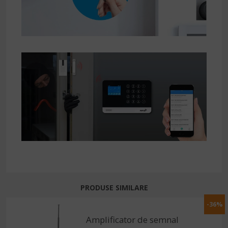
PRODUSE SIMILARE
-36%
Amplificator de semnal