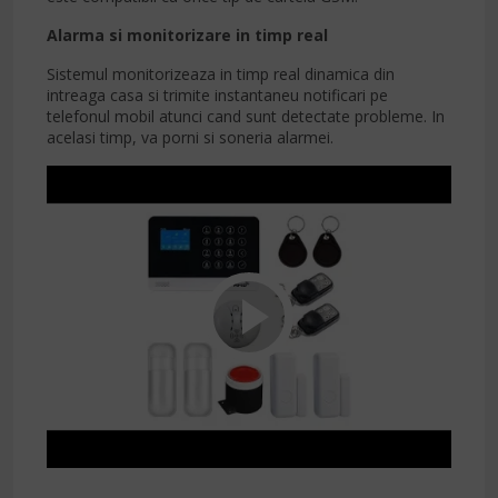
Alarma si monitorizare in timp real
Sistemul monitorizeaza in timp real dinamica din
intreaga casa si trimite instantaneu notificari pe
telefonul mobil atunci cand sunt detectate probleme. In
acelasi timp, va porni si soneria alarmei.