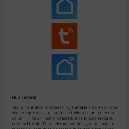
Hub central
Hub-ul central se monteaza in general la intrarea in casa
si este reprezentat de un fel de tableta ce are un ecran
color TFT de 2.4 inch si o tastatura ce functioneaza cu
comenzi tactile. Toate elementele de siguranta instalate