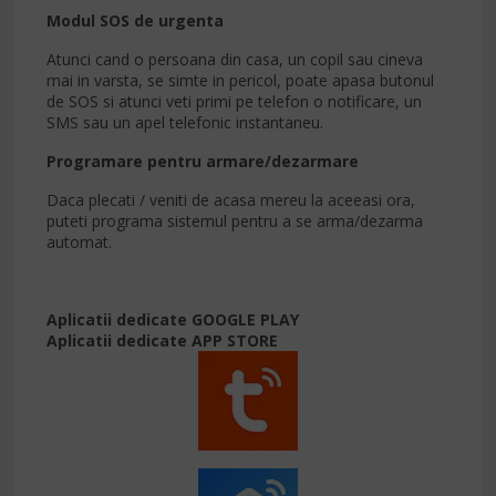
Modul SOS de urgenta
Atunci cand o persoana din casa, un copil sau cineva
mai in varsta, se simte in pericol, poate apasa butonul
de SOS si atunci veti primi pe telefon o notificare, un
SMS sau un apel telefonic instantaneu.
Programare pentru armare/dezarmare
Daca plecati / veniti de acasa mereu la aceeasi ora,
puteti programa sistemul pentru a se arma/dezarma
automat.
Aplicatii dedicate GOOGLE PLAY
Aplicatii dedicate APP STORE