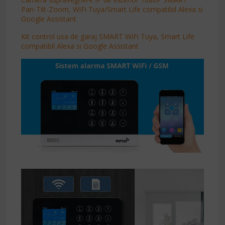
Pan-Tilt-Zoom, WiFi Tuya/Smart Life compatibil Alexa si
Google Assistant
Kit control usa de garaj SMART WiFi Tuya, Smart Life
compatibil Alexa si Google Assistant