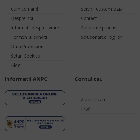
Cum comand
Servicii Custom B2B
Despre noi
Contact
Informatii despre livrare
Returnare produse
Termeni si conditii
Solutionarea litigiilor
Data Protection
Setari Cookies
Blog
Informatii ANPC
Contul tau
Autentificare
Profil