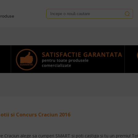
roduse
otii si Concurs Craciun 2016
e Craciun alege sa cumperi SMART si poti castiga si tu un premiu! Tot