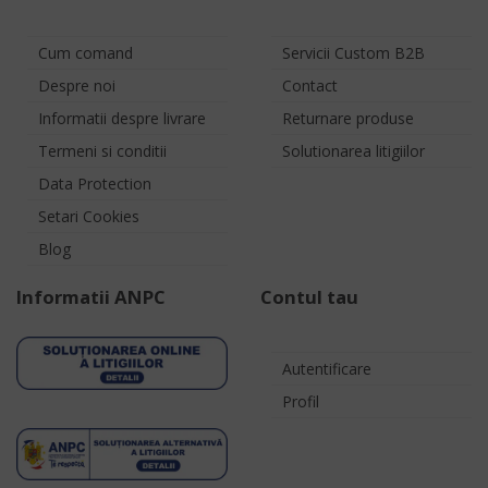
Cum comand
Servicii Custom B2B
Despre noi
Contact
Informatii despre livrare
Returnare produse
Termeni si conditii
Solutionarea litigiilor
Data Protection
Setari Cookies
Blog
Informatii ANPC
Contul tau
Autentificare
Profil