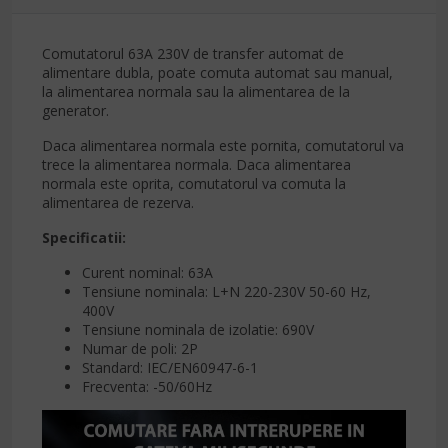
Comutatorul 63A 230V de transfer automat de
alimentare dubla, poate comuta automat sau manual,
la alimentarea normala sau la alimentarea de la
generator.
Daca alimentarea normala este pornita, comutatorul va
trece la alimentarea normala. Daca alimentarea
normala este oprita, comutatorul va comuta la
alimentarea de rezerva.
Specificatii:
Curent nominal: 63A
Tensiune nominala: L+N 220-230V 50-60 Hz,
400V
Tensiune nominala de izolatie: 690V
Numar de poli: 2P
Standard: IEC/EN60947-6-1
Frecventa: -50/60Hz