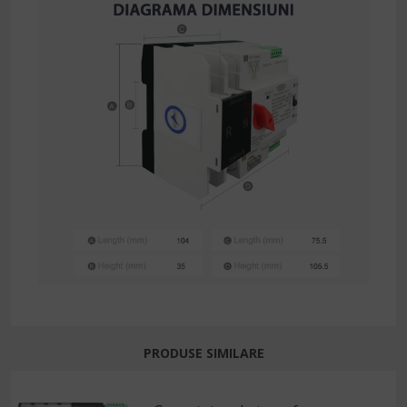
PRODUSE SIMILARE