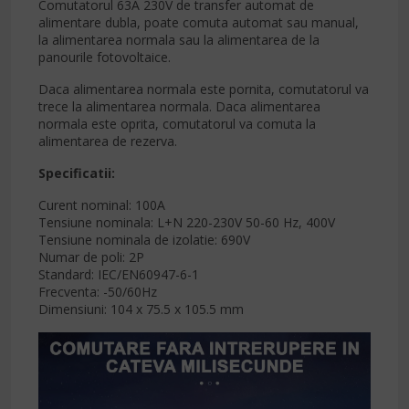
Comutatorul 63A 230V de transfer automat de
alimentare dubla, poate comuta automat sau manual,
la alimentarea normala sau la alimentarea de la
panourile fotovoltaice.
Daca alimentarea normala este pornita, comutatorul va
trece la alimentarea normala. Daca alimentarea
normala este oprita, comutatorul va comuta la
alimentarea de rezerva.
Specificatii:
Curent nominal: 100A
Tensiune nominala: L+N 220-230V 50-60 Hz, 400V
Tensiune nominala de izolatie: 690V
Numar de poli: 2P
Standard: IEC/EN60947-6-1
Frecventa: -50/60Hz
Dimensiuni: 104 x 75.5 x 105.5 mm