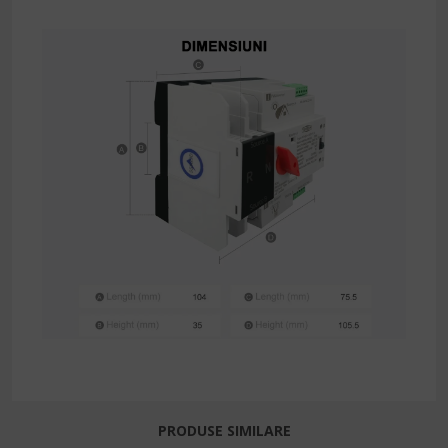
PRODUSE SIMILARE