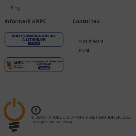
Blog
Informatii ANPC
Contul tau
Autentificare
Profil
© SMART PRODUCTS IMPORT & DISTRIBUTION SRL 2025
Toate preturile includ TVA