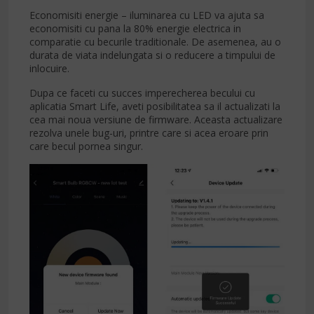
Economisiti energie – iluminarea cu LED va ajuta sa
economisiti cu pana la 80% energie electrica in
comparatie cu becurile traditionale. De asemenea, au o
durata de viata indelungata si o reducere a timpului de
inlocuire.
Dupa ce faceti cu succes imperecherea becului cu
aplicatia Smart Life, aveti posibilitatea sa il actualizati la
cea mai noua versiune de firmware. Aceasta actualizare
rezolva unele bug-uri, printre care si acea eroare prin
care becul pornea singur.