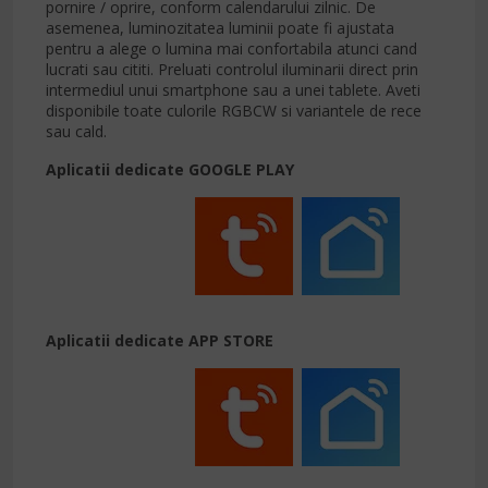
pornire / oprire, conform calendarului zilnic. De
asemenea, luminozitatea luminii poate fi ajustata
pentru a alege o lumina mai confortabila atunci cand
lucrati sau cititi. Preluati controlul iluminarii direct prin
intermediul unui smartphone sau a unei tablete. Aveti
disponibile toate culorile RGBCW si variantele de rece
sau cald.
Aplicatii dedicate GOOGLE PLAY
Aplicatii dedicate APP STORE