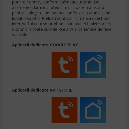
pornire / oprire, conform calendarului zilnic. De
asemenea, luminozitatea luminii poate fi ajustata
pentru a alege o lumina mai confortabila atunci cand
lucrati sau cititi. Preluati controlul iluminarii direct prin
intermediul unui smartphone sau a unei tablete. Aveti
disponibile toate culorile RGBCW si variantele de rece
sau cald.
Aplicatii dedicate GOOGLE PLAY
Aplicatii dedicate APP STORE