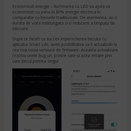
Economisiti energie – iluminarea cu LED va ajuta sa
economisiti cu pana la 80% energie electrica in
comparatie cu becurile traditionale. De asemenea, au o
durata de viata indelungata si o reducere a timpului de
inlocuire.
Dupa ce faceti cu succes imperecherea becului cu
aplicatia Smart Life, aveti posibilitatea sa il actualizati la
cea mai noua versiune de firmware. Aceasta actualizare
rezolva unele bug-uri, printre care si acea eroare prin
care becul pornea singur.