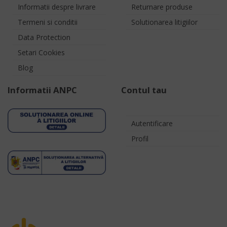
Informatii despre livrare
Returnare produse
Termeni si conditii
Solutionarea litigiilor
Data Protection
Setari Cookies
Blog
Informatii ANPC
Contul tau
Autentificare
Profil