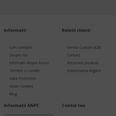
Informatii
Relatii clienti
Cum comand
Servicii Custom B2B
Despre noi
Contact
Informatii despre livrare
Returnare produse
Termeni si conditii
Solutionarea litigiilor
Data Protection
Setari Cookies
Blog
Informatii ANPC
Contul tau