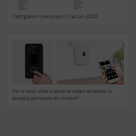
Castigatori concursuri Craciun 2020
De ce este utila o sonerie video wireless in
aceasta perioada de izolare?