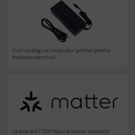
Cum sa alegi un incarcator potrivit pentru
trotineta electrica?
Ce este MATTER? Noul protocol standard