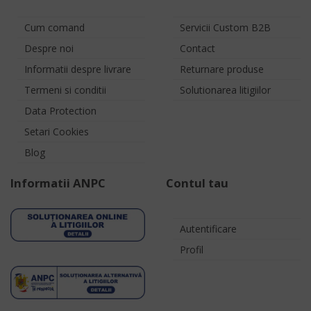
Cum comand
Servicii Custom B2B
Despre noi
Contact
Informatii despre livrare
Returnare produse
Termeni si conditii
Solutionarea litigiilor
Data Protection
Setari Cookies
Blog
Informatii ANPC
Contul tau
Autentificare
Profil