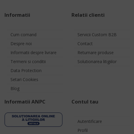
Informatii
Relatii clienti
Cum comand
Servicii Custom B2B
Despre noi
Contact
Informatii despre livrare
Returnare produse
Termeni si conditii
Solutionarea litigiilor
Data Protection
Setari Cookies
Blog
Informatii ANPC
Contul tau
Autentificare
Profil