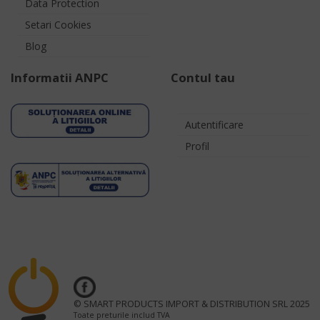
Data Protection
Setari Cookies
Blog
Informatii ANPC
Contul tau
Autentificare
Profil
© SMART PRODUCTS IMPORT & DISTRIBUTION SRL 2025
Toate preturile includ TVA