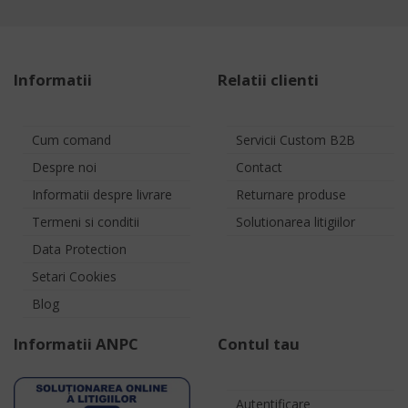
Informatii
Relatii clienti
Cum comand
Servicii Custom B2B
Despre noi
Contact
Informatii despre livrare
Returnare produse
Termeni si conditii
Solutionarea litigiilor
Data Protection
Setari Cookies
Blog
Informatii ANPC
Contul tau
Autentificare