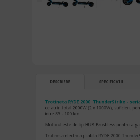
DESCRIERE
SPECIFICATII
Trotineta RYDE 2000 ThunderStrike - seria
ce au in total 2000W (2 x 1000W), suficient pe
intre 85 - 100 km.
Motorul este de tip HUB Brushless pentru a gara
Trotineta electrica pliabila RYDE 2000 Thunder