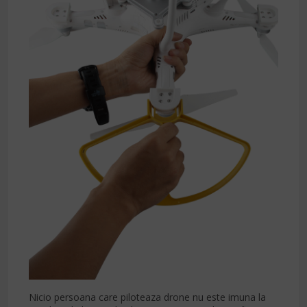
Nicio persoana care piloteaza drone nu este imuna la