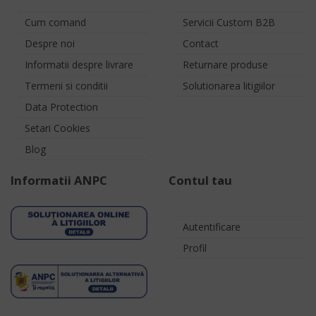
Cum comand
Servicii Custom B2B
Despre noi
Contact
Informatii despre livrare
Returnare produse
Termeni si conditii
Solutionarea litigiilor
Data Protection
Setari Cookies
Blog
Informatii ANPC
Contul tau
Autentificare
Profil