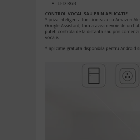
LED RGB
CONTROL VOCAL SAU PRIN APLICATIE
* priza inteligenta functioneaza cu Amazon Ale
Google Assistant, fara a avea nevoie de un hub.
puteti controla de la distanta sau prin comenzi
vocale.
* aplicatie gratuita disponibila pentru Android si