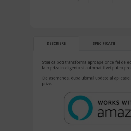
DESCRIERE
SPECIFICATII
Stiai ca poti transforma aproape orice fel de ec
la o priza inteligenta si automat il vei putea
De asemenea, dupa ultimul update al aplicatiei,
prize.