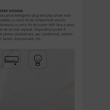
RARE USOARA
sta priza inteligenta plug and play smart este
tibila cu orice fel de echipament electric.
tioneaza cu orice fel de router WiFi fara a avea
e de un hub separat. Dispozitivul poate fi
it pentru ventilatoare, aer conditionat, telefon
, lumini, espressoare, etc.