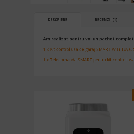
DESCRIERE
RECENZII (1)
Am realizat pentru voi un pachet complet
1 x Kit control usa de garaj SMART WiFi Tuya, 
1 x Telecomanda SMART pentru kit control usa