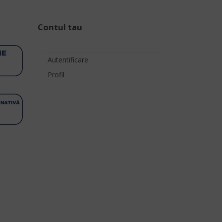
Contul tau
Autentificare
Profil