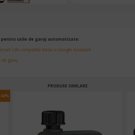
 pentru usile de garaj automatizate:
Smart Life compatibil Alexa si Google Assistant
 de garaj
PRODUSE SIMILARE
-42%