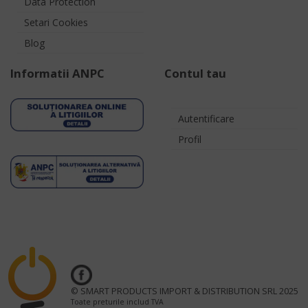
Data Protection
Setari Cookies
Blog
Informatii ANPC
Contul tau
Autentificare
Profil
© SMART PRODUCTS IMPORT & DISTRIBUTION SRL 2025
Toate preturile includ TVA