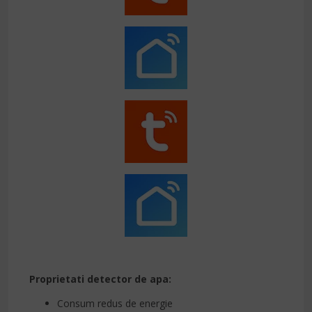
Proprietati detector de apa:
Consum redus de energie