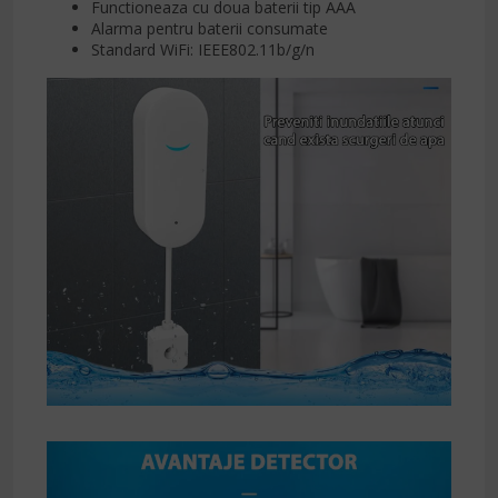
Functioneaza cu doua baterii tip AAA
Alarma pentru baterii consumate
Standard WiFi: IEEE802.11b/g/n