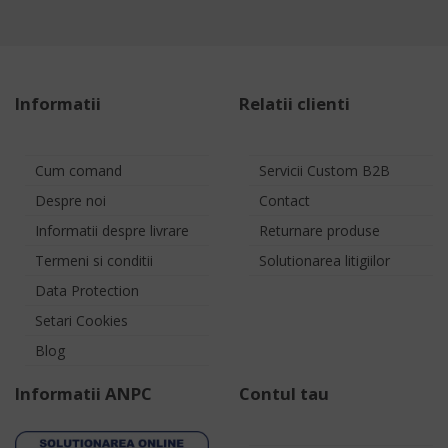
Informatii
Relatii clienti
Cum comand
Servicii Custom B2B
Despre noi
Contact
Informatii despre livrare
Returnare produse
Termeni si conditii
Solutionarea litigiilor
Data Protection
Setari Cookies
Blog
Informatii ANPC
Contul tau