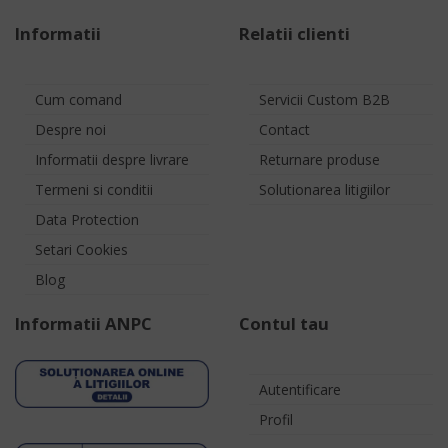
Informatii
Relatii clienti
Cum comand
Servicii Custom B2B
Despre noi
Contact
Informatii despre livrare
Returnare produse
Termeni si conditii
Solutionarea litigiilor
Data Protection
Setari Cookies
Blog
Informatii ANPC
Contul tau
Autentificare
Profil