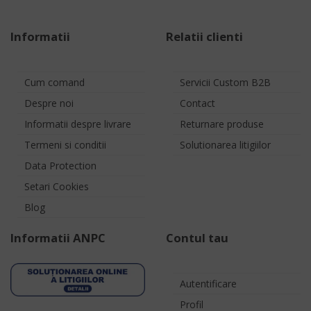
Informatii
Relatii clienti
Cum comand
Servicii Custom B2B
Despre noi
Contact
Informatii despre livrare
Returnare produse
Termeni si conditii
Solutionarea litigiilor
Data Protection
Setari Cookies
Blog
Informatii ANPC
Contul tau
Autentificare
Profil