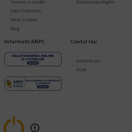
Termeni si conditii
Solutionarea litigiilor
Data Protection
Setari Cookies
Blog
Informatii ANPC
Contul tau
Autentificare
Profil