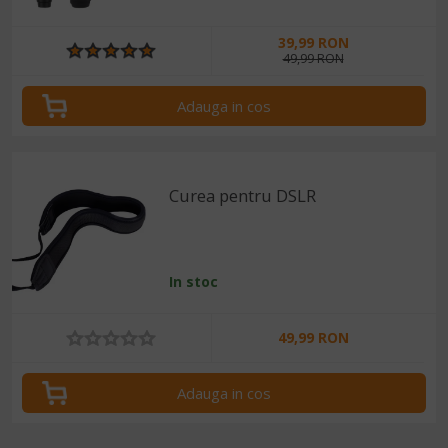
39,99 RON
49,99 RON
Adauga in cos
Curea pentru DSLR
In stoc
49,99 RON
Adauga in cos