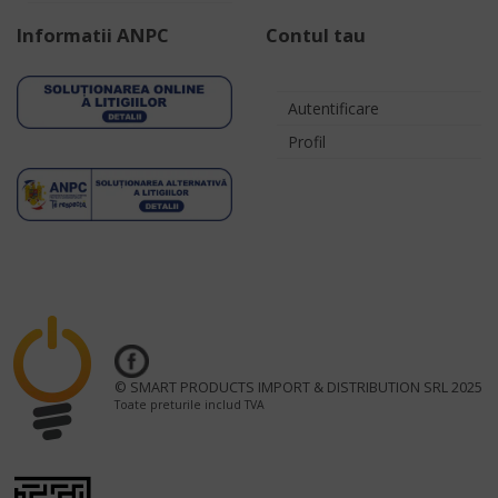
Informatii ANPC
Contul tau
Autentificare
Profil
© SMART PRODUCTS IMPORT & DISTRIBUTION SRL 2025
Toate preturile includ TVA