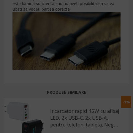
este lumina suficienta sau nu aveti posibilitatea sa va
uitati sa vedeti partea corecta.
PRODUSE SIMILARE
-1%
Incarcator rapid 45W cu afisaj
LED, 2x USB-C, 2x USB-A,
pentru telefon, tableta, Negru
/ Alb