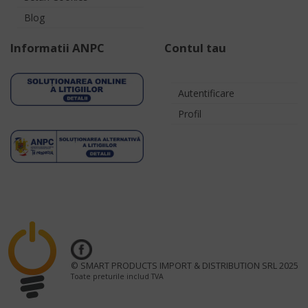
Blog
Informatii ANPC
Contul tau
Autentificare
Profil
© SMART PRODUCTS IMPORT & DISTRIBUTION SRL 2025
Toate preturile includ TVA