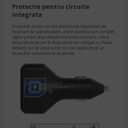
Protectie pentru circuite
integrata
Protectiile pentru circuite protejeaza dispozitivul de
incarcare de supraincalzire, astfel acestea sunt complet
sigure pentru dispozitivele mai putin puternice. Ofera
viteza de incarcare la dispozitivul dvs echipat cu Power
Delivery 3.0 de pana la trei ori mai rapida decat un
incarcator conventional de perete.