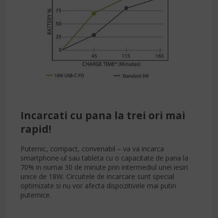
Incarcati cu pana la trei ori mai
rapid!
Puternic, compact, convenabil – va va incarca
smartphone-ul sau tableta cu o capacitate de pana la
70% in numai 30 de minute prin intermediul unei iesiri
unice de 18W. Circuitele de incarcare sunt special
optimizate si nu vor afecta dispozitivele mai putin
puternice.