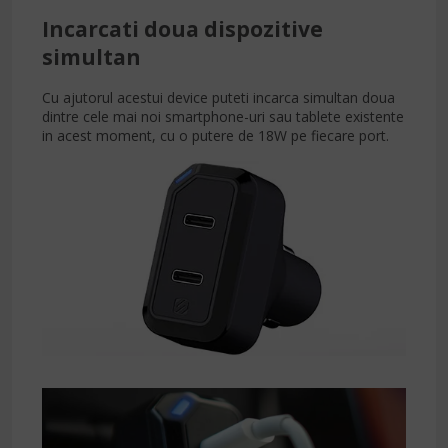
Incarcati doua dispozitive
simultan
Cu ajutorul acestui device puteti incarca simultan doua
dintre cele mai noi smartphone-uri sau tablete existente
in acest moment, cu o putere de 18W pe fiecare port.