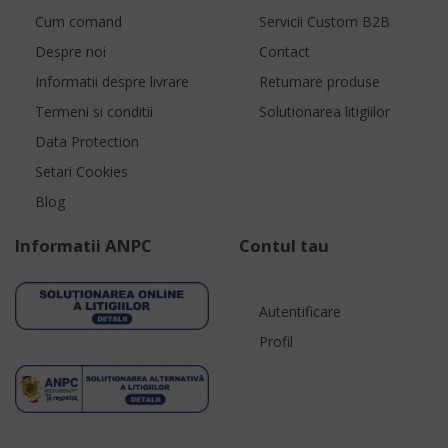
Cum comand
Servicii Custom B2B
Despre noi
Contact
Informatii despre livrare
Returnare produse
Termeni si conditii
Solutionarea litigiilor
Data Protection
Setari Cookies
Blog
Informatii ANPC
Contul tau
Autentificare
Profil