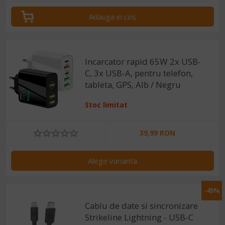
Adauga in cos
Incarcator rapid 65W 2x USB-
C, 3x USB-A, pentru telefon,
tableta, GPS, Alb / Negru
Stoc limitat
39,99 RON
Alege varianta
-45%
Cablu de date si sincronizare
Strikeline Lightning - USB-C