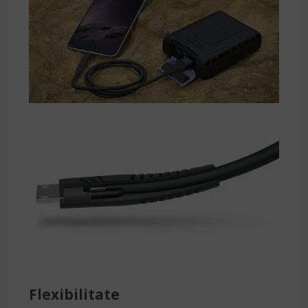
Flexibilitate