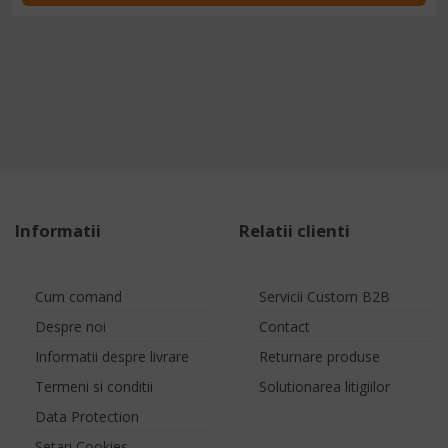
Informatii
Relatii clienti
Cum comand
Servicii Custom B2B
Despre noi
Contact
Informatii despre livrare
Returnare produse
Termeni si conditii
Solutionarea litigiilor
Data Protection
Setari Cookies