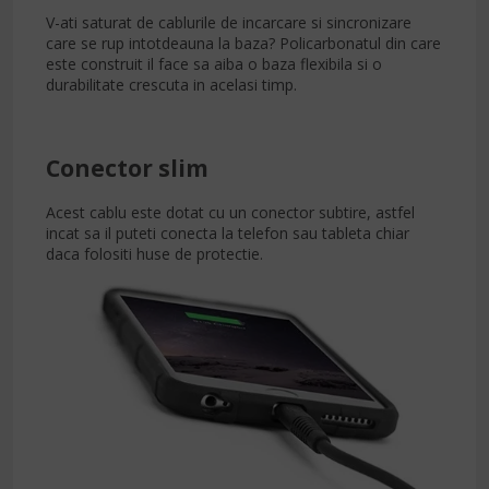
V-ati saturat de cablurile de incarcare si sincronizare
care se rup intotdeauna la baza? Policarbonatul din care
este construit il face sa aiba o baza flexibila si o
durabilitate crescuta in acelasi timp.
Conector slim
Acest cablu este dotat cu un conector subtire, astfel
incat sa il puteti conecta la telefon sau tableta chiar
daca folositi huse de protectie.