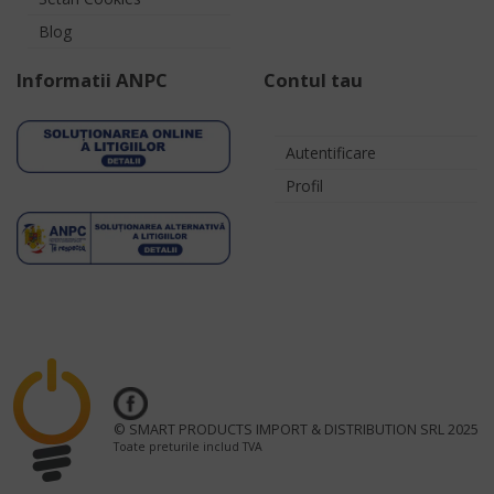
Blog
Informatii ANPC
Contul tau
Autentificare
Profil
© SMART PRODUCTS IMPORT & DISTRIBUTION SRL 2025
Toate preturile includ TVA