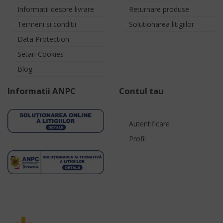
Informatii despre livrare
Returnare produse
Termeni si conditii
Solutionarea litigiilor
Data Protection
Setari Cookies
Blog
Informatii ANPC
Contul tau
Autentificare
Profil