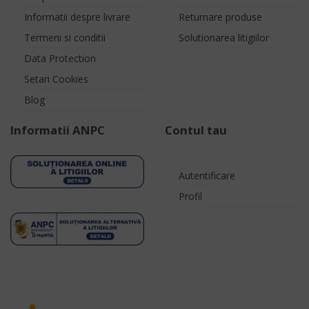
Informatii despre livrare
Returnare produse
Termeni si conditii
Solutionarea litigiilor
Data Protection
Setari Cookies
Blog
Informatii ANPC
Contul tau
Autentificare
Profil