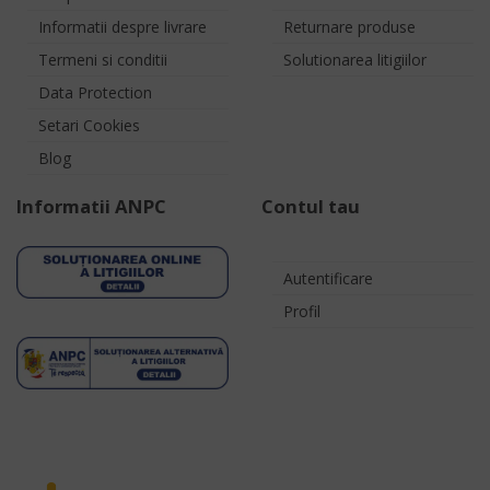
Informatii despre livrare
Returnare produse
Termeni si conditii
Solutionarea litigiilor
Data Protection
Setari Cookies
Blog
Informatii ANPC
Contul tau
Autentificare
Profil