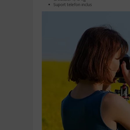
Suport telefon inclus