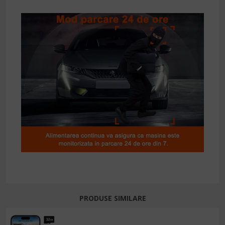
PRODUSE SIMILARE