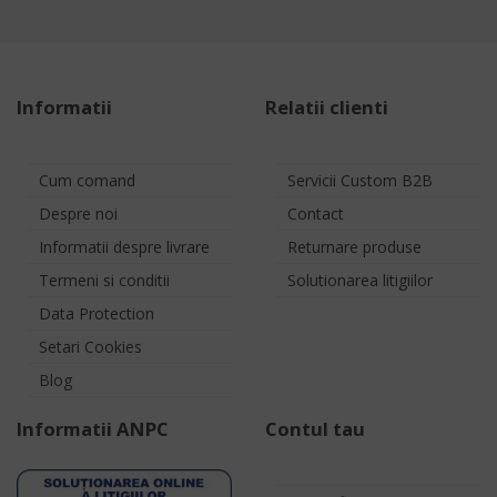
Informatii
Relatii clienti
Cum comand
Servicii Custom B2B
Despre noi
Contact
Informatii despre livrare
Returnare produse
Termeni si conditii
Solutionarea litigiilor
Data Protection
Setari Cookies
Blog
Informatii ANPC
Contul tau