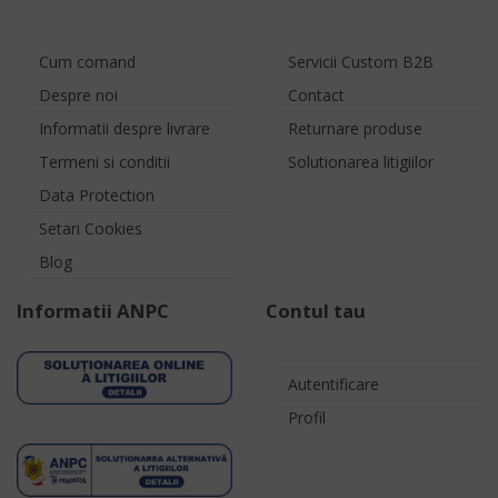
Cum comand
Servicii Custom B2B
Despre noi
Contact
Informatii despre livrare
Returnare produse
Termeni si conditii
Solutionarea litigiilor
Data Protection
Setari Cookies
Blog
Informatii ANPC
Contul tau
Autentificare
Profil