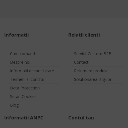
Informatii
Relatii clienti
Cum comand
Servicii Custom B2B
Despre noi
Contact
Informatii despre livrare
Returnare produse
Termeni si conditii
Solutionarea litigiilor
Data Protection
Setari Cookies
Blog
Informatii ANPC
Contul tau