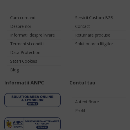
Cum comand
Servicii Custom B2B
Despre noi
Contact
Informatii despre livrare
Returnare produse
Termeni si conditii
Solutionarea litigiilor
Data Protection
Setari Cookies
Blog
Informatii ANPC
Contul tau
Autentificare
Profil