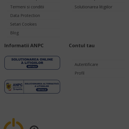
Termeni si conditii
Solutionarea litigiilor
Data Protection
Setari Cookies
Blog
Informatii ANPC
Contul tau
Autentificare
Profil