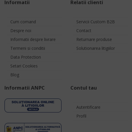
Informatii
Relatii clienti
Cum comand
Servicii Custom B2B
Despre noi
Contact
Informatii despre livrare
Returnare produse
Termeni si conditii
Solutionarea litigiilor
Data Protection
Setari Cookies
Blog
Informatii ANPC
Contul tau
Autentificare
Profil