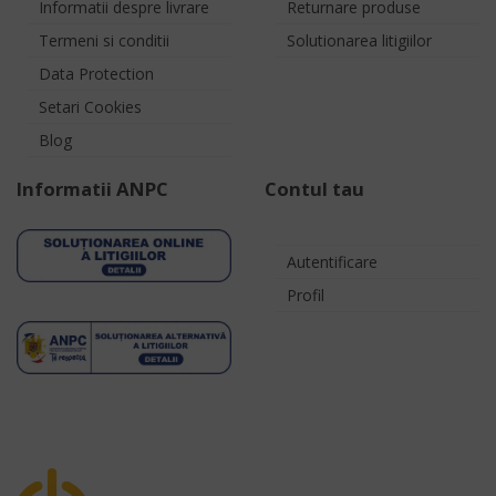
Informatii despre livrare
Returnare produse
Termeni si conditii
Solutionarea litigiilor
Data Protection
Setari Cookies
Blog
Informatii ANPC
Contul tau
Autentificare
Profil