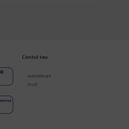
Contul tau
Autentificare
Profil