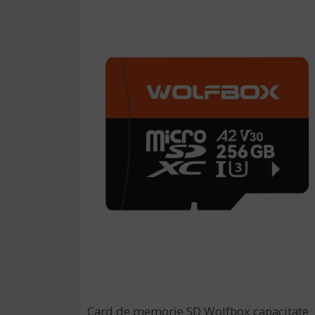
Card de memorie SD Wolfbox capacitate