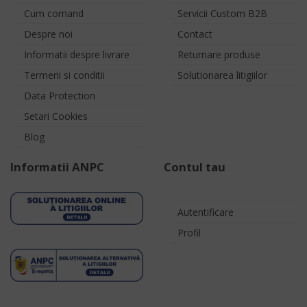
Cum comand
Servicii Custom B2B
Despre noi
Contact
Informatii despre livrare
Returnare produse
Termeni si conditii
Solutionarea litigiilor
Data Protection
Setari Cookies
Blog
Informatii ANPC
Contul tau
Autentificare
Profil