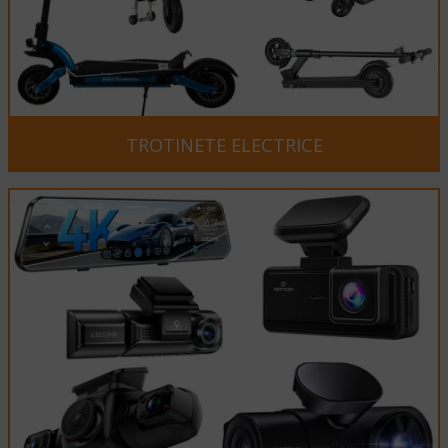
TROTINETE ELECTRICE