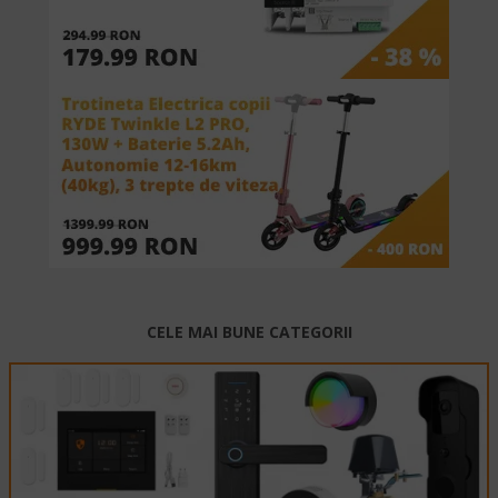
CELE MAI BUNE CATEGORII