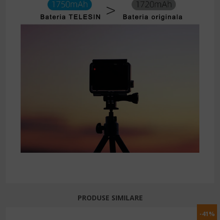
PRODUSE SIMILARE
-41%