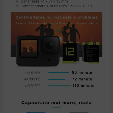
Dimensiuni: 41 x 34 x 13 mm
Compatibilitate: GoPro Hero 12 / 11 / 10 / 9