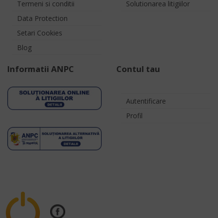
Termeni si conditii
Solutionarea litigiilor
Data Protection
Setari Cookies
Blog
Informatii ANPC
Contul tau
Autentificare
Profil