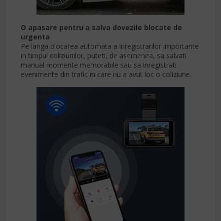
O apasare pentru a salva dovezile blocate de
urgenta
Pe langa blocarea automata a inregistrarilor importante
in timpul coliziunilor, puteti, de asemenea, sa salvati
manual momente memorabile sau sa inregistrati
evenimente din trafic in care nu a avut loc o coliziune.