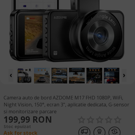
Camera auto de bord AZDOME M17 FHD 1080P, WiFi,
Night Vision, 150°, ecran 3", aplicatie dedicata, G-sensor
si monitorizare parcare
199,99 RON
Stoc epuizat
Ask for stock