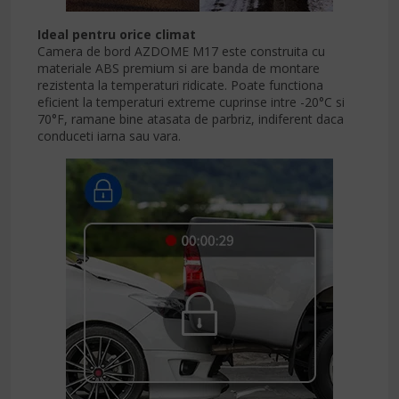
Ideal pentru orice climat
Camera de bord AZDOME M17 este construita cu
materiale ABS premium si are banda de montare
rezistenta la temperaturi ridicate. Poate functiona
eficient la temperaturi extreme cuprinse intre -20°C si
70°F, ramane bine atasata de parbriz, indiferent daca
conduceti iarna sau vara.