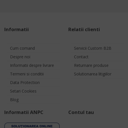
Informatii
Relatii clienti
Cum comand
Servicii Custom B2B
Despre noi
Contact
Informatii despre livrare
Returnare produse
Termeni si conditii
Solutionarea litigiilor
Data Protection
Setari Cookies
Blog
Informatii ANPC
Contul tau