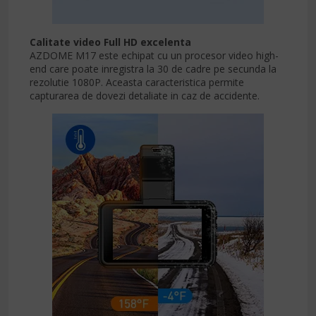
Calitate video Full HD excelenta
AZDOME M17 este echipat cu un procesor video high-
end care poate inregistra la 30 de cadre pe secunda la
rezolutie 1080P. Aceasta caracteristica permite
capturarea de dovezi detaliate in caz de accidente.