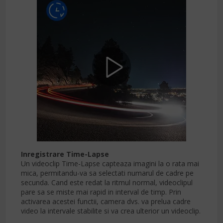
Inregistrare Time-Lapse
Un videoclip Time-Lapse capteaza imagini la o rata mai
mica, permitandu-va sa selectati numarul de cadre pe
secunda. Cand este redat la ritmul normal, videoclipul
pare sa se miste mai rapid in interval de timp. Prin
activarea acestei functii, camera dvs. va prelua cadre
video la intervale stabilite si va crea ulterior un videoclip.