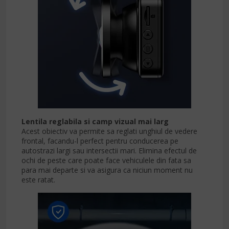
Lentila reglabila si camp vizual mai larg
Acest obiectiv va permite sa reglati unghiul de vedere
frontal, facandu-l perfect pentru conducerea pe
autostrazi largi sau intersectii mari. Elimina efectul de
ochi de peste care poate face vehiculele din fata sa
para mai departe si va asigura ca niciun moment nu
este ratat.