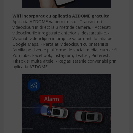
WiFi incorporat cu aplicatia AZDOME gratuita
Aplicatia AZDOME va permite sa: - Transmiteti
videoclipuri in direct la 3 metride camera. - Accesati
videoclipurile inregistrate anterior si descarcati-le. -
Vizionati videoclipuri in timp ce va urmariti locatia pe
Google Maps. - Partajati videoclipuri cu prietenii si
familia pe diverse platforme de social media, cum ar fi
YouTube, Facebook, Instagram, Twitter, Pinterest,
TikTok si multe altele. - Reglati setarile convenabil prin
aplicatia AZDOME.