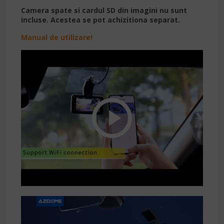
Camera spate si cardul SD din imagini nu sunt
incluse. Acestea se pot achizitiona separat.
Manual de utilizare!