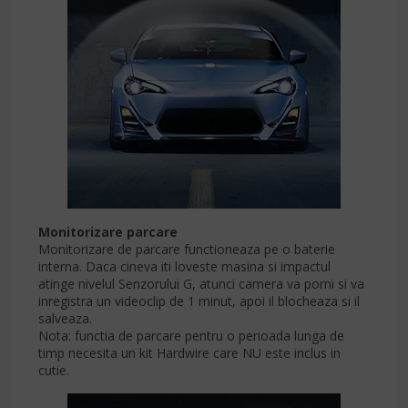
Monitorizare parcare
Monitorizare de parcare functioneaza pe o baterie
interna. Daca cineva iti loveste masina si impactul
atinge nivelul Senzorului G, atunci camera va porni si va
inregistra un videoclip de 1 minut, apoi il blocheaza si il
salveaza.
Nota: functia de parcare pentru o perioada lunga de
timp necesita un kit Hardwire care NU este inclus in
cutie.