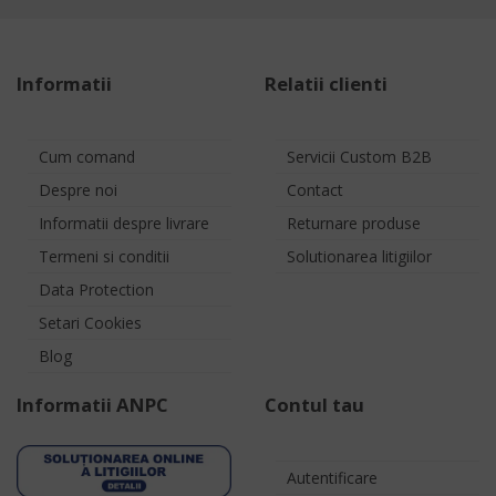
Informatii
Relatii clienti
Cum comand
Servicii Custom B2B
Despre noi
Contact
Informatii despre livrare
Returnare produse
Termeni si conditii
Solutionarea litigiilor
Data Protection
Setari Cookies
Blog
Informatii ANPC
Contul tau
Autentificare