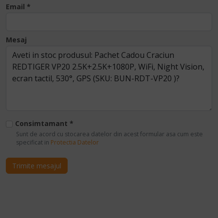
Email
Mesaj
Consimtamant
Sunt de acord cu stocarea datelor din acest formular asa cum este
specificat in
Protectia Datelor